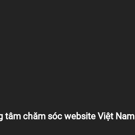
g tâm chăm sóc website Việt Nam