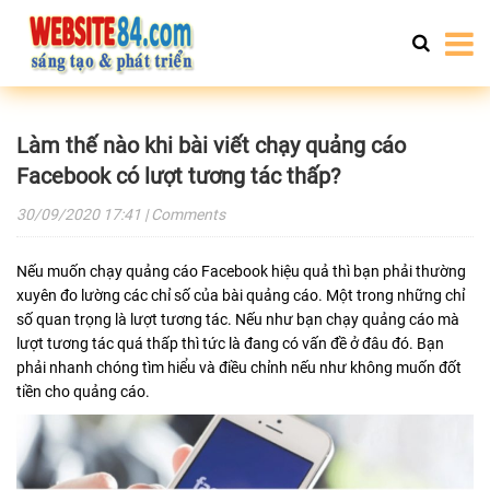
Làm thế nào khi bài viết chạy quảng cáo
Facebook có lượt tương tác thấp?
30/09/2020
17:41
| Comments
Nếu muốn chạy quảng cáo Facebook hiệu quả thì bạn phải thường
xuyên đo lường các chỉ số của bài quảng cáo. Một trong những chỉ
số quan trọng là lượt tương tác. Nếu như bạn chạy quảng cáo mà
lượt tương tác quá thấp thì tức là đang có vấn đề ở đâu đó. Bạn
phải nhanh chóng tìm hiểu và điều chỉnh nếu như không muốn đốt
tiền cho quảng cáo.