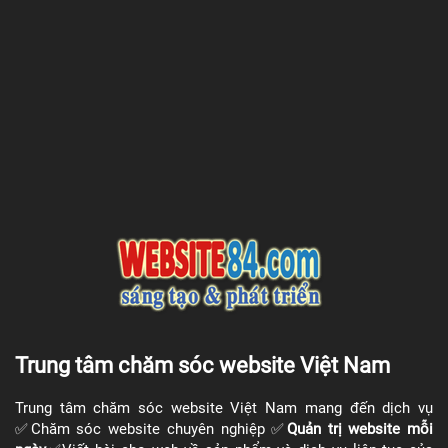
Trung tâm chăm sóc website Việt Nam
Trung tâm chăm sóc website Việt Nam mang đến dịch vụ
✅Chăm sóc website chuyên nghiệp ✅​
Quản trị website
mỗi