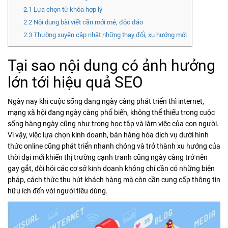
2.1
Lựa chọn từ khóa hợp lý
2.2
Nội dung bài viết cần mới mẻ, độc đáo
2.3
Thường xuyên cập nhật những thay đổi, xu hướng mới
Tại sao nội dung có ảnh hưởng
lớn tới hiệu quả SEO
Ngày nay khi cuộc sống đang ngày càng phát triển thì internet,
mạng xã hội đang ngày càng phổ biến, không thể thiếu trong cuộc
sống hàng ngày cũng như trong học tập và làm việc của con người.
Vì vậy, việc lựa chọn kinh doanh, bán hàng hóa dịch vụ dưới hình
thức online cũng phát triển nhanh chóng và trở thành xu hướng của
thời đại mới khiến thị trường cạnh tranh cũng ngày càng trở nên
gay gắt, đòi hỏi các cơ sở kinh doanh không chỉ cần có những biện
pháp, cách thức thu hút khách hàng mà còn cần cung cấp thông tin
hữu ích đến với người tiêu dùng.