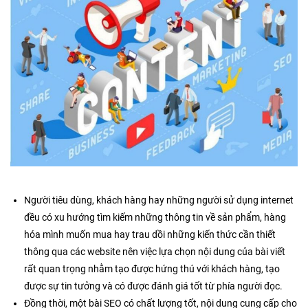
Người tiêu dùng, khách hàng hay những người sử dụng internet
đều có xu hướng tìm kiếm những thông tin về sản phẩm, hàng
hóa mình muốn mua hay trau dồi những kiến thức cần thiết
thông qua các website nên việc lựa chọn nội dung của bài viết
rất quan trọng nhằm tạo được hứng thú với khách hàng, tạo
được sự tin tưởng và có được đánh giá tốt từ phía người đọc.
Đồng thời, một bài SEO có chất lượng tốt, nội dung cung cấp cho