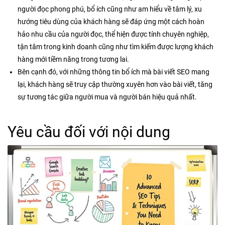
người đọc phong phú, bổ ích cũng như am hiểu về tâm lý, xu
hướng tiêu dùng của khách hàng sẽ đáp ứng một cách hoàn
hảo nhu cầu của người đọc, thể hiện được tính chuyên nghiệp,
tận tâm trong kinh doanh cũng như tìm kiếm được lượng khách
hàng mới tiềm năng trong tương lai.
Bên cạnh đó, với những thông tin bổ ích mà bài viết SEO mang
lại, khách hàng sẽ truy cập thường xuyên hơn vào bài viết, tăng
sự tương tác giữa người mua và người bán hiệu quả nhất.
Yêu cầu đối với nội dung