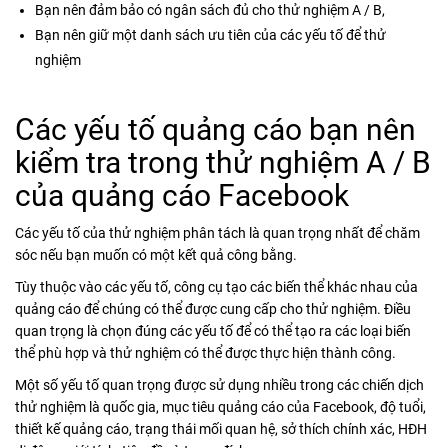
Bạn nên đảm bảo có ngân sách đủ cho thử nghiệm A / B,
Bạn nên giữ một danh sách ưu tiên của các yếu tố để thử
nghiệm
Các yếu tố quảng cáo bạn nên
kiểm tra trong thử nghiệm A / B
của quảng cáo Facebook
Các yếu tố của thử nghiệm phân tách là quan trọng nhất để chăm
sóc nếu bạn muốn có một kết quả công bằng.
Tùy thuộc vào các yếu tố, công cụ tạo các biến thể khác nhau của
quảng cáo để chúng có thể được cung cấp cho thử nghiệm. Điều
quan trọng là chọn đúng các yếu tố để có thể tạo ra các loại biến
thể phù hợp và thử nghiệm có thể được thực hiện thành công.
Một số yếu tố quan trọng được sử dụng nhiều trong các chiến dịch
thử nghiệm là quốc gia, mục tiêu quảng cáo của Facebook, độ tuổi,
thiết kế quảng cáo, trạng thái mối quan hệ, sở thích chính xác, HĐH