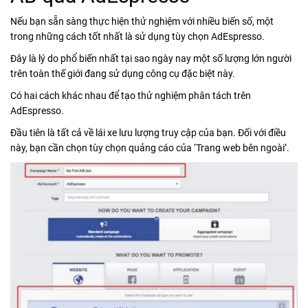
Nếu bạn sẵn sàng thực hiện thử nghiệm với nhiều biến số, một
trong những cách tốt nhất là sử dụng tùy chọn AdEspresso.
Đây là lý do phổ biến nhất tại sao ngày nay một số lượng lớn người
trên toàn thế giới đang sử dụng công cụ đặc biệt này.
Có hai cách khác nhau để tạo thử nghiệm phân tách trên
AdEspresso.
Đầu tiên là tất cả về lái xe lưu lượng truy cập của bạn. Đối với điều
này, bạn cần chọn tùy chọn quảng cáo của ‘Trang web bên ngoài’.