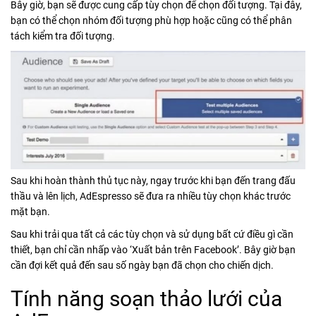
Bây giờ, bạn sẽ được cung cấp tùy chọn để chọn đối tượng. Tại đây,
bạn có thể chọn nhóm đối tượng phù hợp hoặc cũng có thể phân
tách kiểm tra đối tượng.
Sau khi hoàn thành thủ tục này, ngay trước khi bạn đến trang đấu
thầu và lên lịch, AdEspresso sẽ đưa ra nhiều tùy chọn khác trước
mặt bạn.
Sau khi trải qua tất cả các tùy chọn và sử dụng bất cứ điều gì cần
thiết, bạn chỉ cần nhấp vào ‘Xuất bản trên Facebook’. Bây giờ bạn
cần đợi kết quả đến sau số ngày bạn đã chọn cho chiến dịch.
Tính năng soạn thảo lưới của