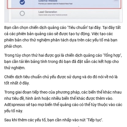
Bạn cần chọn chiến dịch quảng cáo ‘Tiêu chuẩn’ tại đây. Tại đây tất
cả các phiên bản quảng cáo sẽ được tạo tự động. Việc tạo các
phiên bản cho thử nghiệm phân tách dựa trên các yếu tố mà bạn
phải chọn.
Trong tùy chọn thứ hai được gọi là chiến dịch quảng cáo ‘Tổng hợp’,
bạn cần tải lên bảng tính trong đó bạn đã đặt sẵn các kết hợp cho
thử nghiệm.
Chiến dịch tiêu chuẩn chủ yếu được sử dụng và do đó nói về nó là
tốt nhất ở đây.
Trong giai đoạn tiếp theo của phương pháp, các biến thể khác nhau
như tiêu đề, hình ảnh hoặc nhiều biến thể khác được thêm vào.
AdEspresso sẽ tạo mọi biến thể quảng cáo có thể tùy thuộc vào các
yếu tố này.
Sau khi thêm các yếu tố, bạn cần nhấp vào nút ‘Tiếp tục’.