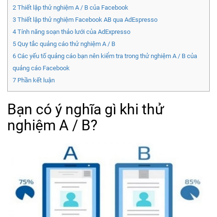
2
Thiết lập thử nghiệm A / B của Facebook
3
Thiết lập thử nghiệm Facebook AB qua AdEspresso
4
Tính năng soạn thảo lưới của AdExpresso
5
Quy tắc quảng cáo thử nghiệm A / B
6
Các yếu tố quảng cáo bạn nên kiểm tra trong thử nghiệm A / B của
quảng cáo Facebook
7
Phần kết luận
Bạn có ý nghĩa gì khi thử
nghiệm A / B?