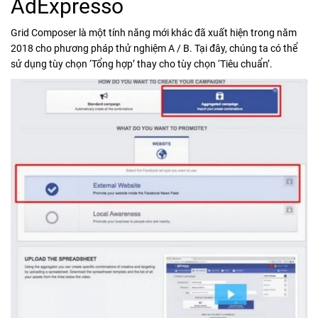
AdExpresso
Grid Composer là một tính năng mới khác đã xuất hiện trong năm
2018 cho phương pháp thử nghiệm A / B. Tại đây, chúng ta có thể
sử dụng tùy chọn ‘Tổng hợp’ thay cho tùy chọn ‘Tiêu chuẩn’.