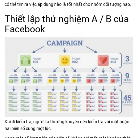
có thể tìm ra việc áp dụng nào là tốt nhất cho nhóm đối tượng nào.
Thiết lập thử nghiệm A / B của
Facebook
Khi đi kiểm tra, người ta thường khuyên nên kiểm tra với một hoặc
hai biến số cùng một lúc.